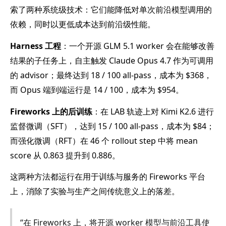
索了两种系统级技术：它们能降低对单次前沿模型调用的
依赖，同时以更低成本达到前沿级性能。
Harness 工程
：一个开源 GLM 5.1 worker 会在能够改善
结果的子任务上，自主触发 Claude Opus 4.7 作为可调用
的 advisor；最终达到 18 / 100 all-pass，成本为 $368，
而 Opus 端到端运行是 14 / 100，成本为 $954。
Fireworks 上的后训练
：在 LAB 轨迹上对 Kimi K2.6 进行
监督微调（SFT），达到 15 / 100 all-pass，成本为 $84；
而强化微调（RFT）在 46 个 rollout step 中将 mean
score 从 0.863 提升到 0.886。
这两种方法都运行在用于训练与服务的 Fireworks 平台
上，消除了实验与生产之间传统意义上的落差。
“在 Fireworks 上，将开源 worker 模型与前沿工具使