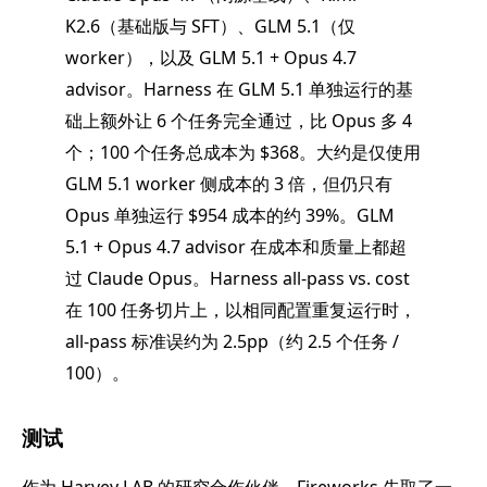
K2.6（基础版与 SFT）、GLM 5.1（仅
worker），以及 GLM 5.1 + Opus 4.7
advisor。Harness 在 GLM 5.1 单独运行的基
础上额外让 6 个任务完全通过，比 Opus 多 4
个；100 个任务总成本为 $368。大约是仅使用
GLM 5.1 worker 侧成本的 3 倍，但仍只有
Opus 单独运行 $954 成本的约 39%。GLM
5.1 + Opus 4.7 advisor 在成本和质量上都超
过 Claude Opus。Harness all-pass vs. cost
在 100 任务切片上，以相同配置重复运行时，
all-pass 标准误约为 2.5pp（约 2.5 个任务 /
100）。
测试