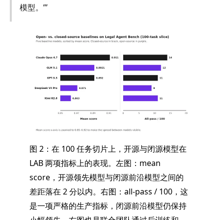
模型。’”
图 2：在 100 任务切片上，开源与闭源模型在
LAB 两项指标上的表现。左图：mean
score，开源领先模型与闭源前沿模型之间的
差距落在 2 分以内。右图：all-pass / 100，这
是一项严格的生产指标，闭源前沿模型仍保持
小幅领先。右图也是联合团队通过后训练和