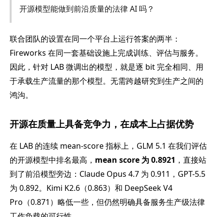
开源模型能做到前沿质量的法律 AI 吗？
联合团队的设置在同一个平台上运行答案的两半：
Fireworks 在同一套基础设施上完成训练、评估与服务。
因此，针对 LAB 微调出的模型，就是逐 bit 完全相同、用
于承载生产流量的那个模型。无需跨越研究到生产之间的
鸿沟。
开源在质量上具备竞争力，在成本上占据优势
在 LAB 的连续 mean-score 指标上，GLM 5.1 在我们评估
的开源模型中排名最高，
mean score 为 0.8921
，直接站
到了前沿模型旁边：Claude Opus 4.7 为 0.911，GPT-5.5
为 0.892。Kimi K2.6（0.863）和 DeepSeek V4
Pro（0.871）略低一些，但仍然明确具备服务生产级法律
工作负载的可行性。