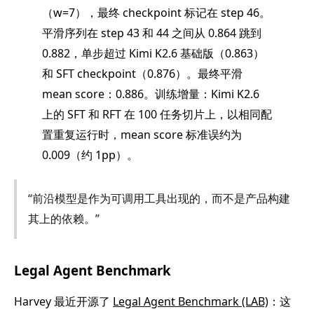
（w=7），最终 checkpoint 标记在 step 46。
平滑序列在 step 43 和 44 之间从 0.864 跳到
0.882，单步超过 Kimi K2.6 基础版（0.863）
和 SFT checkpoint（0.876）。最终平滑
mean score：0.886。训练增量：Kimi K2.6
上的 SFT 和 RFT 在 100 任务切片上，以相同配
置重复运行时，mean score 标准误约为
0.009（约 1pp）。
“前沿模型是作为可调用工具出现的，而不是产品构建
其上的依赖。”
Legal Agent Benchmark
Harvey 最近开源了
Legal Agent Benchmark (LAB)
：这