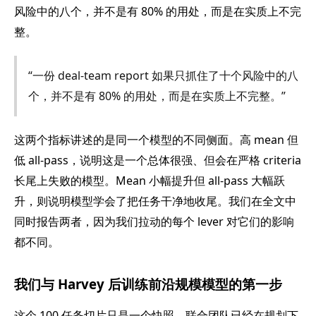
风险中的八个，并不是有 80% 的用处，而是在实质上不完
整。
“一份 deal-team report 如果只抓住了十个风险中的八
个，并不是有 80% 的用处，而是在实质上不完整。”
这两个指标讲述的是同一个模型的不同侧面。高 mean 但
低 all-pass，说明这是一个总体很强、但会在严格 criteria
长尾上失败的模型。Mean 小幅提升但 all-pass 大幅跃
升，则说明模型学会了把任务干净地收尾。我们在全文中
同时报告两者，因为我们拉动的每个 lever 对它们的影响
都不同。
我们与 Harvey 后训练前沿规模模型的第一步
这个 100 任务切片只是一个快照。联合团队已经在规划下