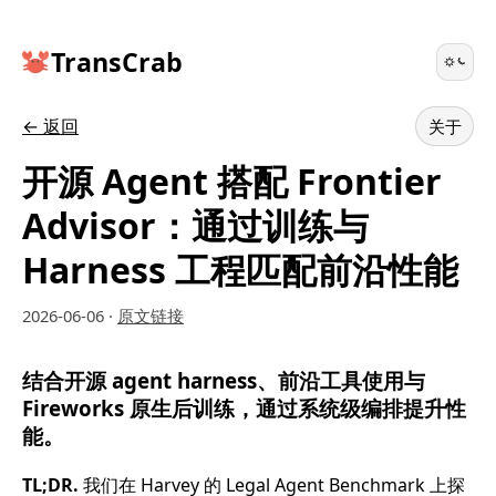
TransCrab
← 返回
关于
开源 Agent 搭配 Frontier
Advisor：通过训练与
Harness 工程匹配前沿性能
2026-06-06
·
原文链接
结合开源 agent harness、前沿工具使用与
Fireworks 原生后训练，通过系统级编排提升性
能。
TL;DR.
我们在 Harvey 的 Legal Agent Benchmark 上探