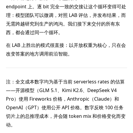
endpoint 上。逐 bit 完全一致的交接让这个循环变得可处
理：模型团队可以微调，对照 LAB 评估，并发布结果，而
无需跨越研究到生产的鸿沟。我们接下来交付的所有东
西，都会通过同一个循环。
在 LAB 上胜出的模式很直接：以开放权重为核心，只在会
改变答案的地方调用前沿智能。
注：全文成本数字均为基于当前 serverless rates 的估算
——开源模型（GLM 5.1、Kimi K2.6、DeepSeek V4
Pro）使用 Fireworks 价格，Anthropic（Claude）和
OpenAI（GPT）使用公开 API 价格。数字反映 100 任务
切片上的总推理成本，并会随 token mix 和价格变化而变
动。