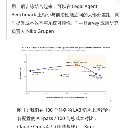
用、后训练结合起来，可以在 Legal Agent
Benchmark 上缩小与前沿性能之间的大部分差距，同
时提升成本效率与系统可控性。” — Harvey 应用研究
负责人 Niko Grupen
图 1：我们在 100 个任务的 LAB 切片上运行的
各配置的 All-pass / 100 与总成本对比：
Claude Opus 4.7（闭源基线）、Kimi