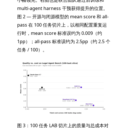
multi-agent harness 干预获得提升的位置。
图 2 — 开源与闭源模型的 mean score 和 all-
pass 在 100 任务切片上，以相同配置重复运
行时，mean score 标准误约为 0.009（约
1pp）；all-pass 标准误约为 2.5pp（约 2.5 个
任务 / 100）。
图 3：100 任务 LAB 切片上的质量与总成本对