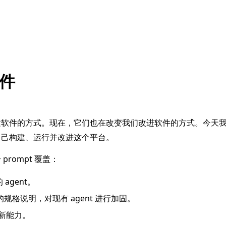
件
们构建软件的方式。现在，它们也在改变我们改进软件的方式。今天
 可以自己构建、运行并改进这个平台。
prompt 覆盖：
agent。
自己的规格说明，对现有 agent 进行加固。
增加新能力。