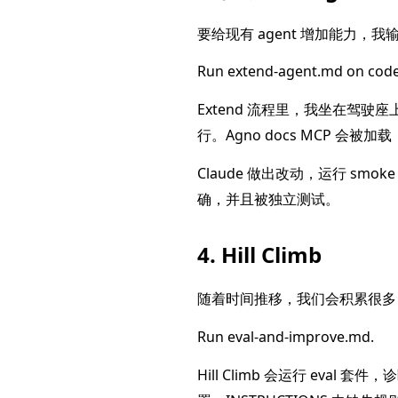
要给现有 agent 增加能力，我
Run extend-agent.md on code
Extend 流程里，我坐在驾驶座
行。Agno docs MCP 会被加载
Claude 做出改动，运行 s
确，并且被独立测试。
4. Hill Climb
随着时间推移，我们会积累很多 
Run eval-and-improve.md.
Hill Climb 会运行 ev