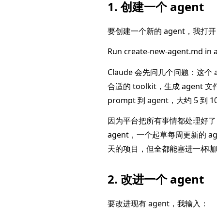
1. 创建一个 agent
要创建一个新的 agent，我打开 
Run create-new-agent.md in 
Claude 会先问几个问题：这个
合适的 toolkit，生成 agent
prompt 到 agent，大约 5 到 
因为平台把所有事情都处理好了，我
agent，一个起草每周更新的 a
天的项目，但全都能塞进一杯咖
2. 改进一个 agent
要改进现有 agent，我输入：