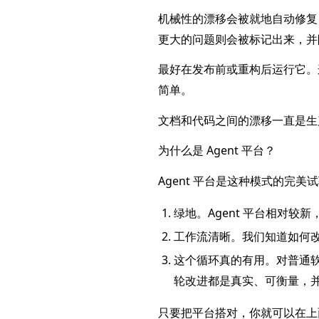
机械性的漂移会被就地自动修复：重
更大的问题则会被标记出来，并
最好在发布前或重构后运行它。这
简单。
文档和代码之间的漂移一直是生
为什么是 Agent 平台？
Agent 平台是这种模式的完美
绿地。Agent 平台相对较新
工作流清晰。我们知道如何改
这个循环真的有用。对普通软件来
轮改进都是真实、可衡量，
只要把平台搭对，你就可以在上面构建任何