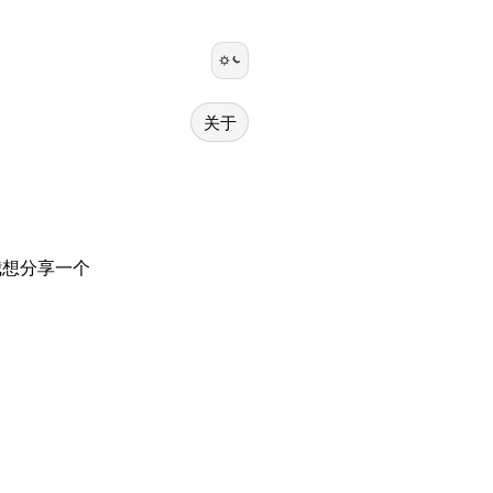
关于
我想分享一个