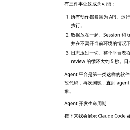
有三件事让这成为可能：
所有动作都暴露为 API。运行 a
执行。
数据放在一起。Session 和 
并在不离开当前环境的情况
日志压过一切。整个平台都在本地
review 的循环大约 5 
Agent 平台是第一类这样的软
改代码，再次测试，直到 age
象。
Agent 开发生命周期
接下来我会展示 Claude Code