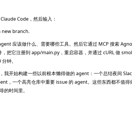
Claude Code，然后输入：
a new branch.
 agent 应该做什么、需要哪些工具。然后它通过 MCP 搜索 Agn
 文件，把它注册到 app/main.py，重启容器，并通过 cURL 做 smok
10 分钟。
开始构建一些以前根本懒得做的 agent：一个总结夜间 Slac
gent，一个高亮仓库中重要 issue 的 agent。这些东西都不值
啡的时间里。