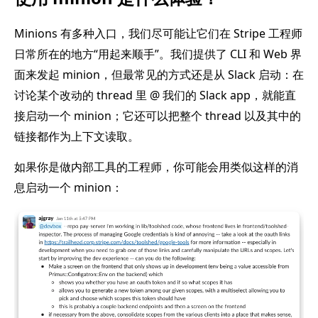
Minions 有多种入口，我们尽可能让它们在 Stripe 工程师
日常所在的地方“用起来顺手”。我们提供了 CLI 和 Web 界
面来发起 minion，但最常见的方式还是从 Slack 启动：在
讨论某个改动的 thread 里 @ 我们的 Slack app，就能直
接启动一个 minion；它还可以把整个 thread 以及其中的
链接都作为上下文读取。
如果你是做内部工具的工程师，你可能会用类似这样的消
息启动一个 minion：