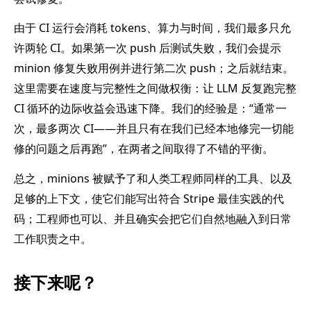
由于 CI 运行会消耗 tokens、算力与时间，我们最多只允
许两轮 CI。如果第一次 push 后测试失败，我们会提示
minion 修复失败用例并进行第二次 push；之后就结束。
这里需要在速度与完整性之间做权衡：让 LLM 反复跑完整
CI 循环的边际收益会迅速下降。我们的经验是：“通常一
次，最多两次 CI——并且只有在我们已经本地修完一切能
修的问题之后再跑”，在两者之间取得了不错的平衡。
总之，minions 被赋予了和人类工程师同样的工具、以及
足够的上下文，使它们能写出符合 Stripe 最佳实践的代
码；工程师也可以、并且确实会把它们自然地融入到日常
工作职责之中。
接下来呢？