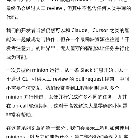
最终仍会经过人工 review，但其中不包含任何人类手写的
代码。
我们的开发者当然仍然可以和 Claude、Cursor 之类的智
能体一起做规划与协作；但在一个最稀缺资源往往是「开
发者注意力」的世界里，无人值守的智能体让任务并行化
成为可能。
一次典型的 minion 运行，从一条 Slack 消息开始，以一
个通过 CI、可供人工 review 的 pull request 结束，中间
不需要任何交互。我们经常看到工程师同时启动多个
minion 并行推进，以便并行完成许多不同的任务。尤其
在 on-call 轮值期间，这对于高效解决大量零碎的小问题
非常有帮助。
在这篇系列文章的第一部分，我们会展示工程师如何使用
minions，以及它们能做什么；第二部分我们会深入到实