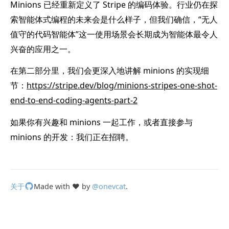
Minions 已经重新定义了 Stripe 的编码体验。行业仍在探
索智能体式编程的未来会是什么样子，但我们确信，“无人
值守的代码智能体”这一使用场景会长期成为智能体最令人
兴奋的应用之一。
在第二部分里，我们会更深入地讲解 minions 的实现细
节：
https://stripe.dev/blog/minions-stripes-one-shot-
end-to-end-coding-agents-part-2
如果你有兴趣和 minions 一起工作，或者直接参与
minions 的开发：我们正在招聘。
关于
Made with ❤️ by
@onevcat
.