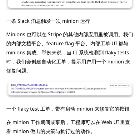
一条 Slack 消息触发一次 minion 运行
Minions 也可以在 Stripe 的其他内部应用里被调用。我们
的内部文档平台、feature flag 平台、内部工单 UI 都与
minions 集成。举例来说，当 CI 系统检测到 flaky tests
时，我们会创建自动化工单，提示用户用一个 minion 来
修复问题。
一个 flaky test 工单，带有启动 minion 来修复它的按钮
在 minion 工作期间或事后，工程师可以在 Web UI 里查
看 minion 做出的决策与执行过的动作。