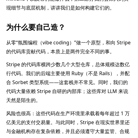
现细节与底层机制，讲讲我们是如何构建它们的。
为什么要自己造？
从零“氛围编程（vibe coding）”做一个原型，和向 Stripe
的代码库贡献代码，本质上是两件完全不同的事。
Stripe 的代码库横跨少数几个大型仓库，总体规模达数亿
行代码。我们的后端主要使用 Ruby（不是 Rails），并配
合 Sorbet 类型系统——这套栈并不常见。同时，我们的
代码大量依赖 Stripe 自研的内部库；这些库对 LLM 来说
天然是陌生的。
风险也很高：这些代码在生产环境里承载着每年超过 1 万
亿美元的支付交易量。与此同时，Stripe 在现实世界里还
与金融机构存在复杂依赖，并且必须遵守大量监管、合规