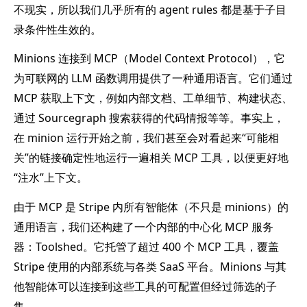
不现实，所以我们几乎所有的 agent rules 都是基于子目
录条件性生效的。
Minions 连接到 MCP（Model Context Protocol），它
为可联网的 LLM 函数调用提供了一种通用语言。它们通过
MCP 获取上下文，例如内部文档、工单细节、构建状态、
通过 Sourcegraph 搜索获得的代码情报等等。事实上，
在 minion 运行开始之前，我们甚至会对看起来“可能相
关”的链接确定性地运行一遍相关 MCP 工具，以便更好地
“注水”上下文。
由于 MCP 是 Stripe 内所有智能体（不只是 minions）的
通用语言，我们还构建了一个内部的中心化 MCP 服务
器：Toolshed。它托管了超过 400 个 MCP 工具，覆盖
Stripe 使用的内部系统与各类 SaaS 平台。Minions 与其
他智能体可以连接到这些工具的可配置但经过筛选的子
集。