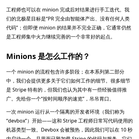
工程师也可以在 minion 完成后对结果进行手工迭代。我
们的北极星目标是“PR 完全由智能体产出、没有任何人类
代码”；但即便 minion 的结果并不完全正确，它通常仍然
是工程师集中火力继续完善的一个非常好的起点。
Minions 是怎么工作的？
一个 minion 的流程包含许多阶段；在本系列第二部分
中，我们会提供更多关于它们如何工作的细节。很多细节
是 Stripe 特有的，但我们也认为其中有一些经验值得推
广。先给你一个“按时间顺序的速览”，吊吊胃口。
一次 minion 运行从一个隔离的开发者环境（我们称为
“devbox”）开始——这和 Stripe 工程师日常写代码使用的
机器类型一致。Devbox 会被预热，因此我们可以在 10 秒
内启动一个，且里面已预加载 Stripe 的代码与服务。它们