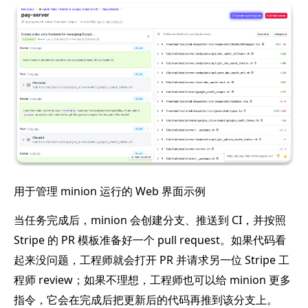
用于管理 minion 运行的 Web 界面示例
当任务完成后，minion 会创建分支、推送到 CI，并按照
Stripe 的 PR 模板准备好一个 pull request。如果代码看
起来没问题，工程师就会打开 PR 并请求另一位 Stripe 工
程师 review；如果不理想，工程师也可以给 minion 更多
指令，它会在完成后把更新后的代码再推到该分支上。