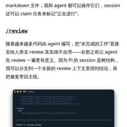
markdown 文件；我和 agent 都可以操作它们，session
还可以 claim 任务来标记“正在进行”。
/review
随着越来越多代码由 agent 编写，把“未完成的工作”直接
丢给人类去 review 其实很不合理——在那之前让 agent
先 review 一遍更有意义。因为 Pi 的 session 是树结构，
我可以分支到一个全新的 review 上下文里得到结论，再
把修复带回主线。