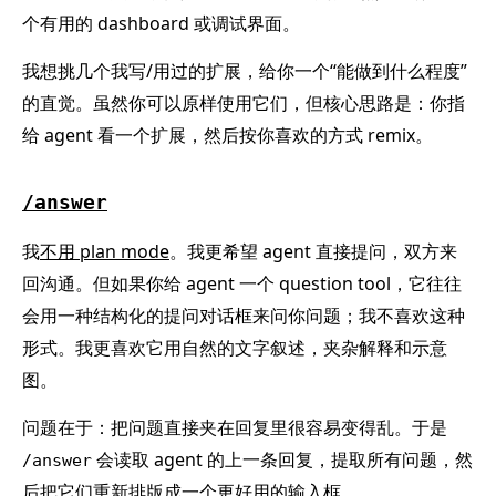
个有用的 dashboard 或调试界面。
我想挑几个我写/用过的扩展，给你一个“能做到什么程度”
的直觉。虽然你可以原样使用它们，但核心思路是：你指
给 agent 看一个扩展，然后按你喜欢的方式 remix。
/answer
我
不用 plan mode
。我更希望 agent 直接提问，双方来
回沟通。但如果你给 agent 一个 question tool，它往往
会用一种结构化的提问对话框来问你问题；我不喜欢这种
形式。我更喜欢它用自然的文字叙述，夹杂解释和示意
图。
问题在于：把问题直接夹在回复里很容易变得乱。于是
会读取 agent 的上一条回复，提取所有问题，然
/answer
后把它们重新排版成一个更好用的输入框。