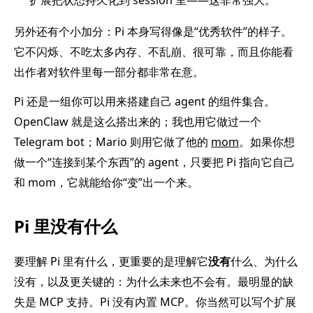
另外还有个小加分：Pi 本身写得像是“优秀软件”的样子。
它不闪烁、不吃太多内存、不乱崩、很可靠，而且你能看
出作者对软件里每一部分都非常在意。
Pi 还是一组你可以用来搭建自己 agent 的组件集合。
OpenClaw 就是这么搭出来的；我也用它做过一个
Telegram bot；Mario 则用它做了他的
mom
。如果你想
做一个“连接到某个东西”的 agent，只要把 Pi 指向它自己
和 mom，它就能给你“变”出一个来。
Pi 里没有什么
要理解 Pi 里有什么，更重要的是理解它
没有
什么、为什么
没有，以及更关键的：为什么未来也不会有。最明显的缺
失是 MCP 支持。Pi 没有内置 MCP。你当然可以写个扩展