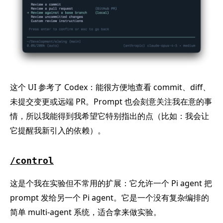
这个 UI 参考了 Codex：能很方便地查看 commit、diff、
未提交变更或远端 PR。Prompt 也会刻意关注我在意的事
情，所以我能得到我希望它特别指出的点（比如：我会让
它提醒我新引入的依赖）。
/control
这是个我在实验但不常用的扩展：它允许一个 Pi agent 把
prompt 发给另一个 Pi agent。它是一个没有复杂编排的
简单 multi-agent 系统，适合拿来做实验。