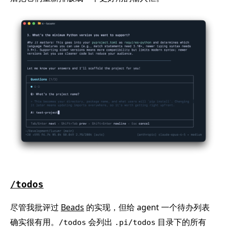
/todos
尽管我批评过
Beads
的实现，但给 agent 一个待办列表
确实很有用。
会列出
目录下的所有
/todos
.pi/todos