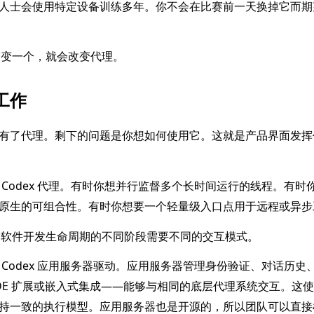
人士会使用特定设备训练多年。你不会在比赛前一天换掉它而期
。改变一个，就会改变代理。
工作
有了代理。剩下的问题是你想如何使用它。这就是产品界面发挥
Codex 代理。有时你想并行监督多个长时间运行的线程。有时
原生的可组合性。有时你想要一个轻量级入口点用于远程或异步
因为软件开发生命周期的不同阶段需要不同的交互模式。
Codex 应用服务器驱动。应用服务器管理身份验证、对话历史
DE 扩展或嵌入式集成——能够与相同的底层代理系统交互。这使得将
持一致的执行模型。应用服务器也是开源的，所以团队可以直接