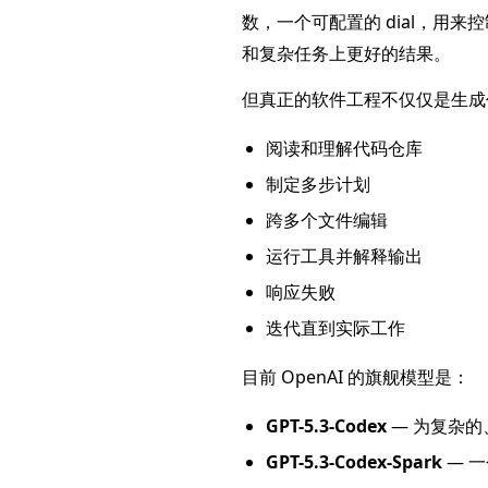
数，一个可配置的 dial，用
和复杂任务上更好的结果。
但真正的软件工程不仅仅是生成
阅读和理解代码仓库
制定多步计划
跨多个文件编辑
运行工具并解释输出
响应失败
迭代直到实际工作
目前 OpenAI 的旗舰模型是：
GPT-5.3-Codex
— 为复杂
GPT-5.3-Codex-Spark
— 