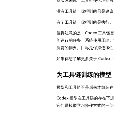
从实际来说，工具链使代理能够
没有工具链，你得到的只是建议
有了工具链，你得到的是执行。
值得注意的是，Codex 工
间运行的任务，系统使用压缩。
所需的摘要。目标是保持连续性
如果你想了解更多关于 Code
为工具链训练的模型
模型和工具链不是后来才组装在
Codex 模型在工具链的存
它们是模型学习操作方式的一部