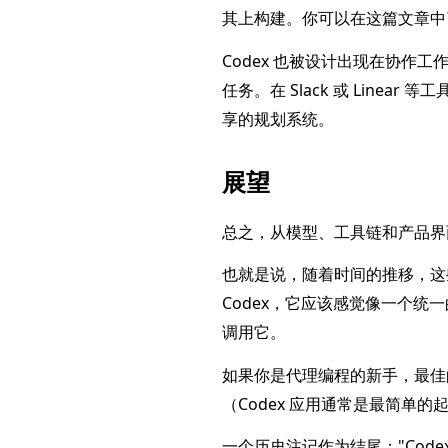
其上构建。你可以在这篇文章中
Codex 也被设计出现在协作工作
任务。在 Slack 或 Lin
享的规划系统。
展望
总之，从模型、工具链和产品界面
也就是说，随着时间的推移，这
Codex，它应该感觉像一个
调用它。
如果你是代理编程的新手，最佳
（Codex 应用通常是最简单
一个历史注记作为结尾："Codex"