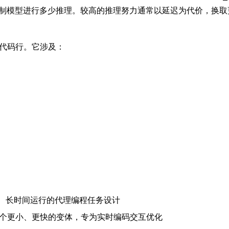
来控制模型进行多少推理。较高的推理努力通常以延迟为代价，换
代码行。它涉及：
的、长时间运行的代理编程任务设计
一个更小、更快的变体，专为实时编码交互优化