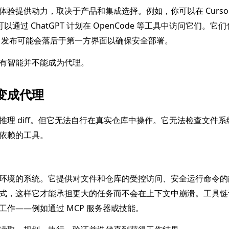
提供动力，取决于产品和集成选择。例如，你可以在 Cursor 或
可以通过 ChatGPT 计划在 OpenCode 等工具中访问它们。
管 API 发布可能会落后于第一方界面以确保安全部署。
有智能并不能成为代理。
变成代理
理 diff。但它无法自行在真实仓库中操作。它无法检查文件
依赖的工具。
环境的系统。它提供对文件和仓库的受控访问、安全运行命令的
式，这样它才能承担更大的任务而不会在上下文中崩溃。工具链
作——例如通过 MCP 服务器或技能。