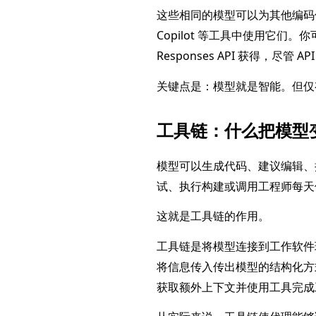
这些相同的模型可以为其他编码体验
Copilot 等工具中使用它们。你
Responses API 获得，尽
关键点是：模型就是智能。但仅
工具链：什么把模型
模型可以生成代码、建议编辑、推
试、执行构建或调用工程师每天
这就是工具链的作用。
工具链是将模型连接到工作软件
将信息传入传出模型的结构化方
获取额外上下文并使用工具完成工