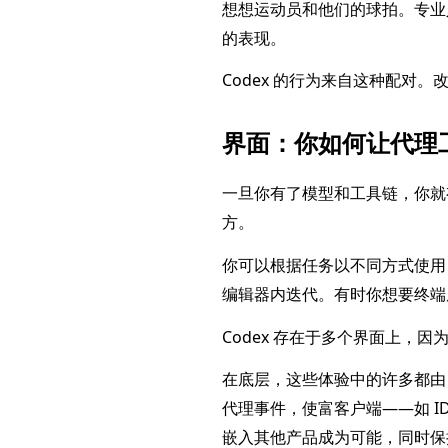
想想运动员和他们的球拍。专业
的表现。
Codex 的行为来自这种配对
界面：你如何让代理
一旦你有了模型和工具链，你就
方。
你可以根据任务以不同方式使用 
编辑器内迭代。有时你想要终端
Codex 存在于多个界面上，
在底层，这些体验中的许多都由 
代理事件，使富客户端——如 I
嵌入其他产品成为可能，同时保