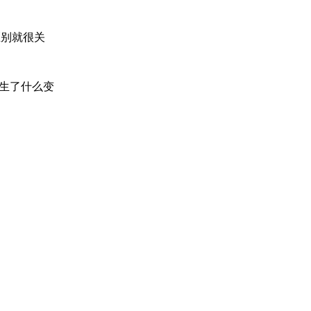
区别就很关
生了什么变