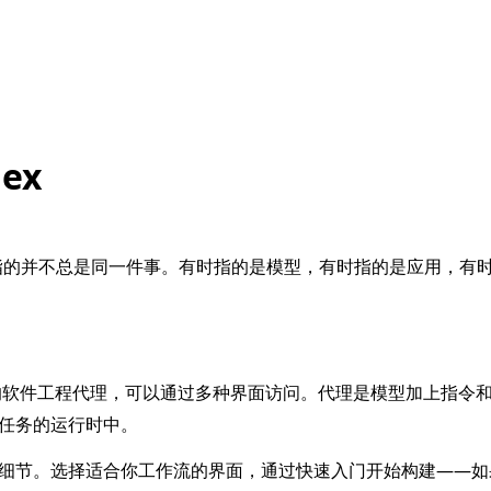
ex
，他们指的并不总是同一件事。有时指的是模型，有时指的是应用，有
nAI 的软件工程代理，可以通过多种界面访问。代理是模型加上指令
任务的运行时中。
细节。选择适合你工作流的界面，通过快速入门开始构建——如