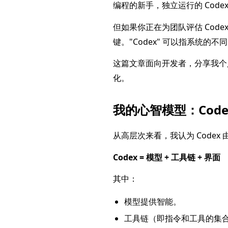
编程的新手，独立运行的 Code
但如果你正在为团队评估 Co
键。"Codex" 可以指系统的不
这篇文章面向开发者，分享我个
化。
我的心智模型：Codex
从高层次来看，我认为 Codex
Codex = 模型 + 工具链 + 界面
其中：
模型提供智能。
工具链（即指令和工具的集