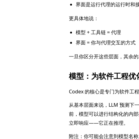
界面是运行代理的运行时和
更具体地说：
模型 + 工具链 = 代理
界面 = 你与代理交互的方式
一旦你区分开这些层面，其余的
模型：为软件工程优
Codex 的核心是专门为软件工
从基本层面来说，LLM 预测下
前，模型可以进行结构化的内部推
立即响应——它正在推理。
附注：你可能会注意到模型名